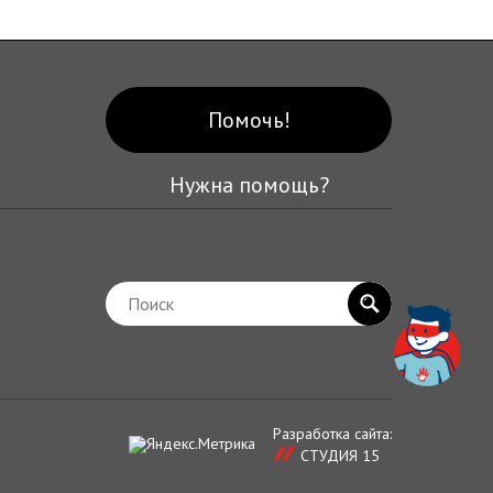
Помочь!
Нужна помощь?
Разработка сайта:
СТУДИЯ 15