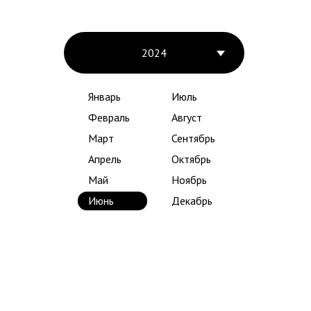
2024
Январь
Июль
Февраль
Август
Март
Сентябрь
Апрель
Октябрь
Май
Ноябрь
Июнь
Декабрь