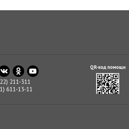
822) 211-311
01) 611-13-11