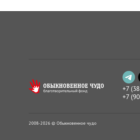
+7 (3
+7 (9
2008-2026 © Обыкновенное чудо