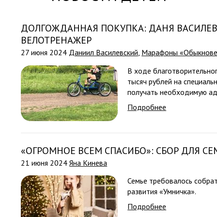
ДОЛГОЖДАННАЯ ПОКУПКА: ДАНЯ ВАСИЛЕ
ВЕЛОТРЕНАЖЕР
27 июня 2024
Даниил Василевский
,
Марафоны «Обыкнове
В ходе благотворительно
тысяч рублей на специаль
получать необходимую ад
Подробнее
«ОГРОМНОЕ ВСЕМ СПАСИБО»: СБОР ДЛЯ С
21 июня 2024
Яна Кинева
Семье требовалось собрат
развития «Умничка».
Подробнее