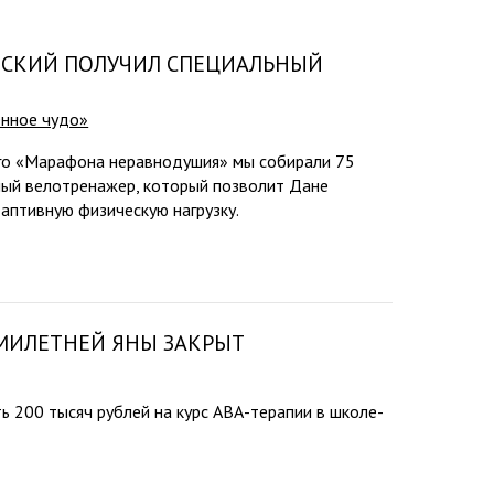
ВСКИЙ ПОЛУЧИЛ СПЕЦИАЛЬНЫЙ
нное чудо»
го «Марафона неравнодушия» мы собирали 75
ный велотренажер, который позволит Дане
аптивную физическую нагрузку.
ЕМИЛЕТНЕЙ ЯНЫ ЗАКРЫТ
ь 200 тысяч рублей на курс АВА-терапии в школе-