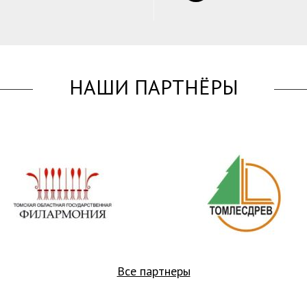
НАШИ ПАРТНЁРЫ
Все партнеры