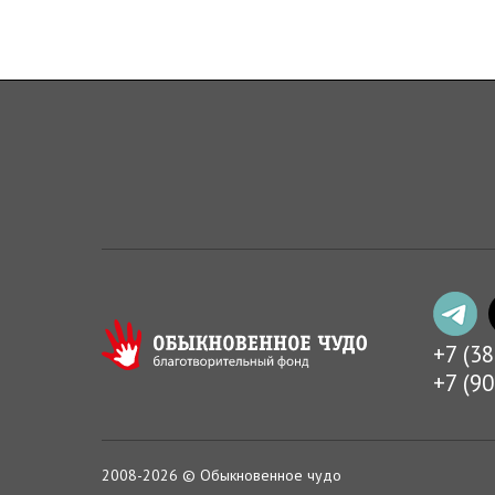
+7 (3
+7 (9
2008-2026 © Обыкновенное чудо