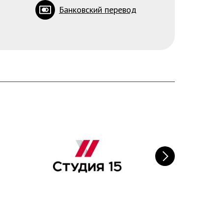
Банковский перевод