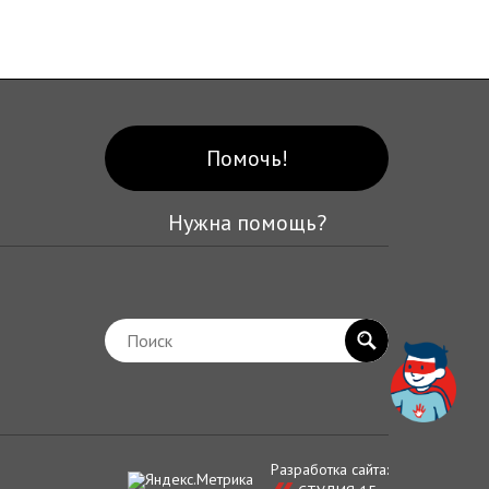
Помочь!
Нужна помощь?
Разработка сайта: