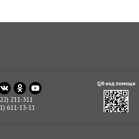
822) 211-311
01) 611-13-11