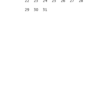
22
23
24
25
26
27
28
29
30
31