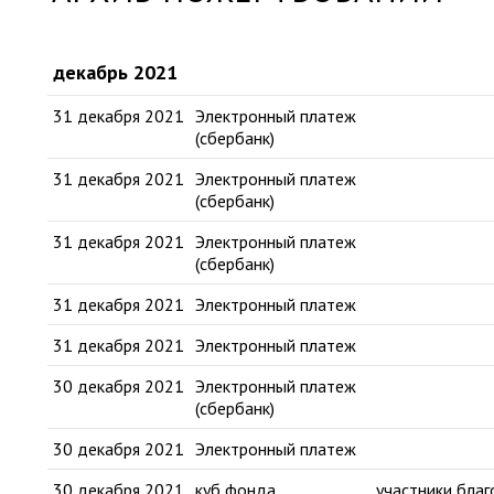
декабрь 2021
31 декабря 2021
Электронный платеж
(сбербанк)
31 декабря 2021
Электронный платеж
(сбербанк)
31 декабря 2021
Электронный платеж
(сбербанк)
31 декабря 2021
Электронный платеж
31 декабря 2021
Электронный платеж
30 декабря 2021
Электронный платеж
(сбербанк)
30 декабря 2021
Электронный платеж
30 декабря 2021
куб фонда
участники бла