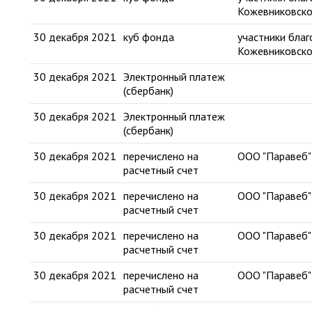
Кожевниковско
30 декабря 2021
куб фонда
участники бла
Кожевниковско
30 декабря 2021
Электронный платеж
(сбербанк)
30 декабря 2021
Электронный платеж
(сбербанк)
30 декабря 2021
перечислено на
ООО "Паравеб"
расчетный счет
30 декабря 2021
перечислено на
ООО "Паравеб"
расчетный счет
30 декабря 2021
перечислено на
ООО "Паравеб"
расчетный счет
30 декабря 2021
перечислено на
ООО "Паравеб"
расчетный счет