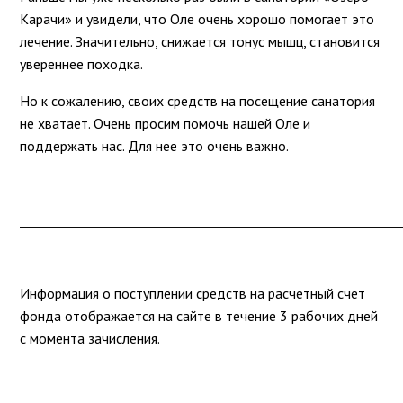
Карачи» и увидели, что Оле очень хорошо помогает это
лечение. Значительно, снижается тонус мышц, становится
увереннее походка.
Но к сожалению, своих средств на посещение санатория
не хватает. Очень просим помочь нашей Оле и
поддержать нас. Для нее это очень важно.
____________________________________________________________
Информация о поступлении средств на расчетный счет
фонда отображается на сайте в течение 3 рабочих дней
с момента зачисления.