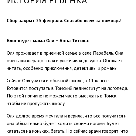
Сбор закрыт 25 февраля. Спасибо всем за помощь!
Блог ведет мама Оли – Анна Титова:
Оля проживает в приемной семье в селе Парабель. Она
очень жизнерадостная и улыбчивая девушка. Обожает
читать, особенно приключения, детективы и романы.
Сейчас Оля учится в обычной школе, в 11 классе.
Готовится поступать в Томский пединститут на логопеда.
По этой причине не можем часто выезжать в Томск,
чтобы не пропускать школу.
Оля долгое время мечтала и верила, что все получится и
она обязательно будет ходить своими ногами. Будет
кататься на коньках, бегать. Но сейчас врачи говорят, что