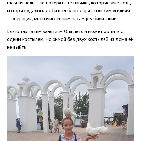
главная цель – не потерять те навыки, которые уже есть,
которых удалось добиться благодаря стольким усилиям
– операции, многочисленным часам реабилитации.
Благодаря этим занятиям Оля летом может ходить с
одним костылем. Но зимой без двух костылей из дома ей
не выйти.