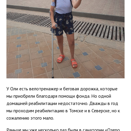
У Оли есть велотренажер и беговая дорожка, которые
мы приобрели благодаря помощи фонда. Но одной
домашней реабилитации недостаточно. Дважды в год
мы проходим реабилитацию в Томске и в Северске, но к
сожалению этого мало.
Раньше мы уже несколько раз были в санатории «Озеро