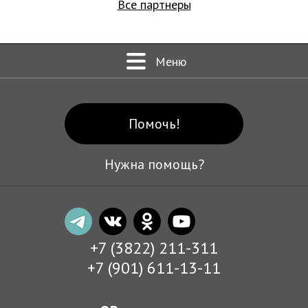
Все партнеры
Меню
Помочь!
Нужна помощь?
+7 (3822) 211-311
+7 (901) 611-13-11