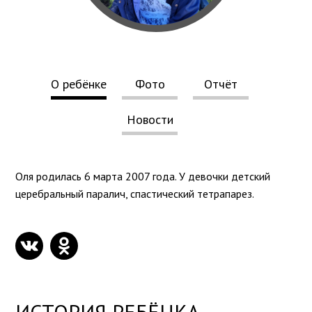
О ребёнке
Фото
Отчёт
Новости
Оля родилась 6 марта 2007 года. У девочки детский
церебральный паралич, спастический тетрапарез.
ИСТОРИЯ РЕБЁНКА