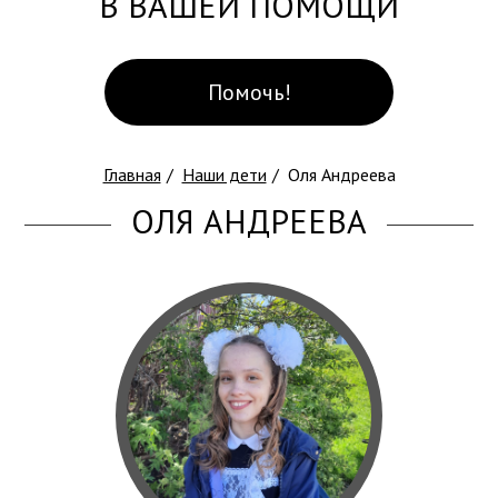
В ВАШЕЙ ПОМОЩИ
Помочь!
Главная
Наши дети
Оля Андреева
ОЛЯ АНДРЕЕВА