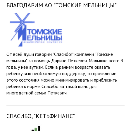
БЛАГОДАРИМ АО "ТОМСКИЕ МЕЛЬНИЦЫ"
От всей души говорим "Спасибо!" компании "Томские
мельницы" за помощь Дарине Петкевич. Малышке всего 3
года, у нее аутизм. Если в раннем возрасте оказать
ребенку всю необходимую поддержку, то проявление
этого состояния можно минимизировать и приблизить
ребенка к норме. Спасибо за такой шанс для
многодетной семьи Петкевич.
СПАСИБО, "КЕТЬФИНАНС"