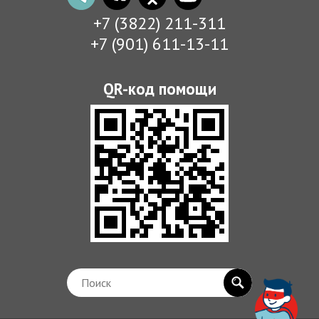
+7 (3822) 211-311
+7 (901) 611-13-11