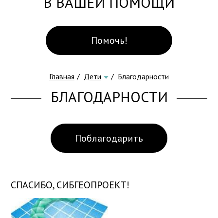
В ВАШЕЙ ПОМОЩИ
Помочь!
Главная
Дети
Благодарности
БЛАГОДАРНОСТИ
Поблагодарить
СПАСИБО, СИБГЕОПРОЕКТ!