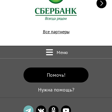
Все партнеры
Меню
Помочь!
Нужна помощь?