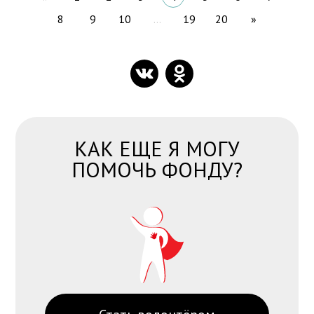
8
9
10
...
19
20
»
КАК ЕЩЕ Я МОГУ
ПОМОЧЬ ФОНДУ?