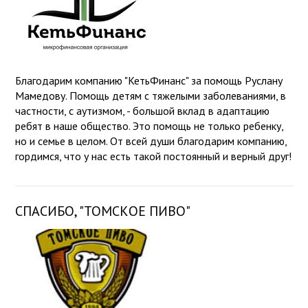
Благодарим компанию "КетьФинанс" за помощь Руслану
Мамедову. Помощь детям с тяжелыми заболеваниями, в
частности, с аутизмом, - большой вклад в адаптацию
ребят в наше общество. Это помощь не только ребенку,
но и семье в целом. От всей души благодарим компанию,
гордимся, что у нас есть такой постоянный и верный друг!
СПАСИБО, "ТОМСКОЕ ПИВО"