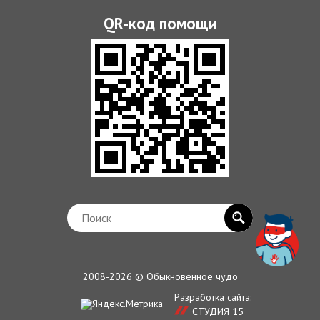
2008-2026 © Обыкновенное чудо
Разработка сайта:
СТУДИЯ 15