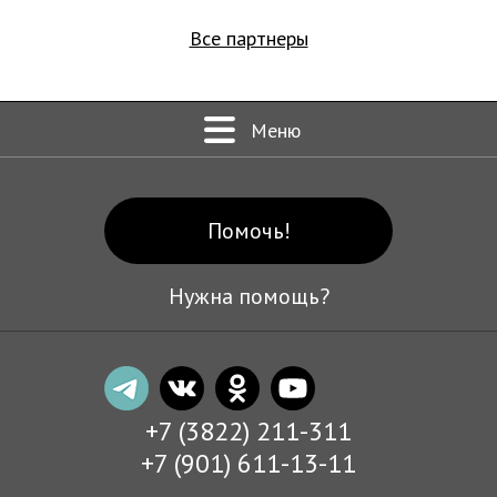
Все партнеры
Меню
Помочь!
Нужна помощь?
+7 (3822) 211-311
+7 (901) 611-13-11