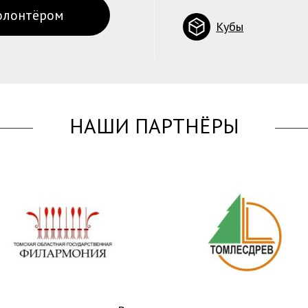
олонтёром
Кубы
НАШИ ПАРТНЁРЫ