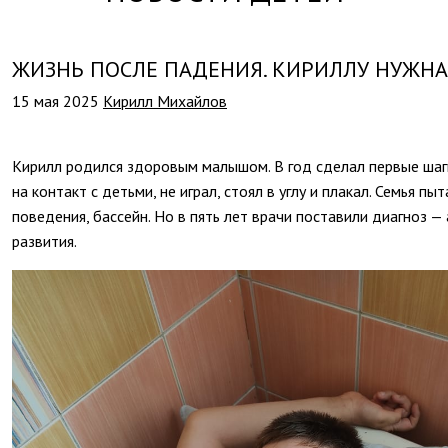
ЖИЗНЬ ПОСЛЕ ПАДЕНИЯ. КИРИЛЛУ НУЖН
15 мая 2025
Кирилл Михайлов
Кирилл родился здоровым малышом. В год сделал первые шаги,
на контакт с детьми, не играл, стоял в углу и плакал. Семья п
поведения, бассейн. Но в пять лет врачи поставили диагноз —
развития.