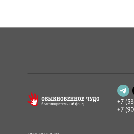
+7 (3
+7 (9