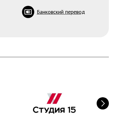
Банковский перевод