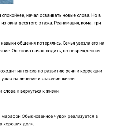
 спокойнее, начал осваивать новые слова. Но в
 из окна десятого этажа. Реанимация, кома, три
, навыки общения потерялись. Семья увезла его на
яние. Он снова начал ходить, но повреждённая
роходит интенсив по развитию речи и коррекции
 ушло на лечение и спасение жизни.
слова и вернуться к жизни.
й марафон Обыкновенное чудо» реализуется в
 хороших дел».