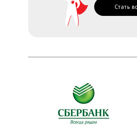
Стать в