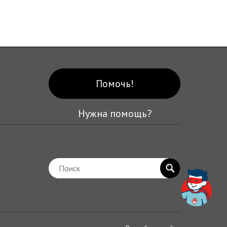
Помочь!
Нужна помощь?